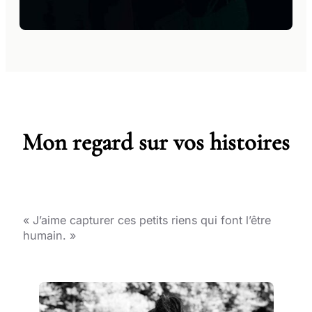
Mon regard sur vos histoires
« J’aime capturer ces petits riens qui font l’être
humain. »