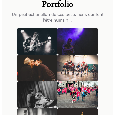
Portfolio
Un petit échantillon de ces petits riens qui font
l’être humain…