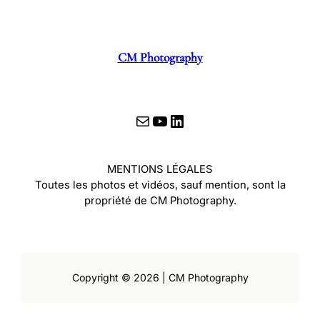
CM Photography
E-mail
YouTube
LinkedIn
MENTIONS LÉGALES
Toutes les photos et vidéos, sauf mention, sont la
propriété de CM Photography.
Copyright © 2026 | CM Photography