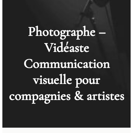
Photographe –
Vidéaste
Communication
visuelle pour
compagnies & artistes