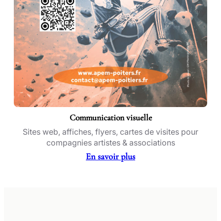
Communication visuelle
Sites web, affiches, flyers, cartes de visites pour
compagnies artistes & associations
En savoir plus