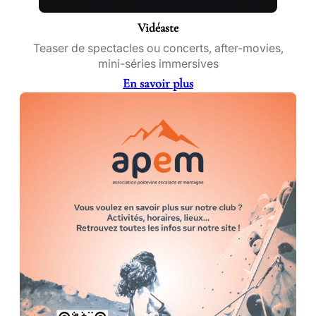
Vidéaste
Teaser de spectacles ou concerts, after-movies,
mini-séries immersives
En savoir plus