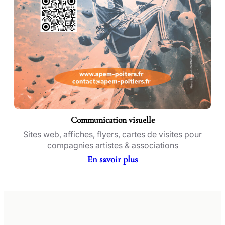
Communication visuelle
Sites web, affiches, flyers, cartes de visites pour
compagnies artistes & associations
En savoir plus