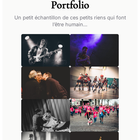
Portfolio
Un petit échantillon de ces petits riens qui font
l’être humain…