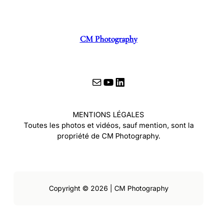
CM Photography
E-mail
YouTube
LinkedIn
MENTIONS LÉGALES
Toutes les photos et vidéos, sauf mention, sont la
propriété de CM Photography.
Copyright © 2026 | CM Photography