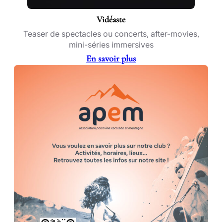
Vidéaste
Teaser de spectacles ou concerts, after-movies,
mini-séries immersives
En savoir plus