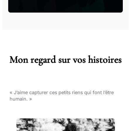
Mon regard sur vos histoires
« J’aime capturer ces petits riens qui font l’être
humain. »