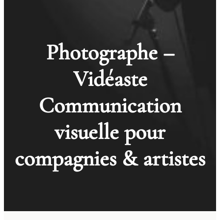
Photographe –
Vidéaste
Communication
visuelle pour
compagnies & artistes