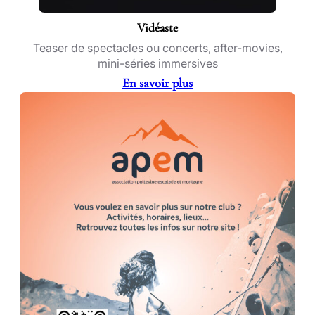
Vidéaste
Teaser de spectacles ou concerts, after-movies,
mini-séries immersives
En savoir plus