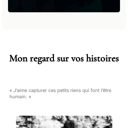
Mon regard sur vos histoires
« J’aime capturer ces petits riens qui font l’être
humain. »