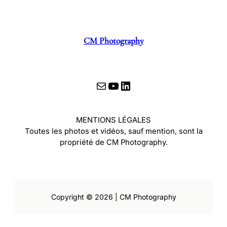
CM Photography
E-mail
YouTube
LinkedIn
MENTIONS LÉGALES
Toutes les photos et vidéos, sauf mention, sont la
propriété de CM Photography.
Copyright © 2026 | CM Photography