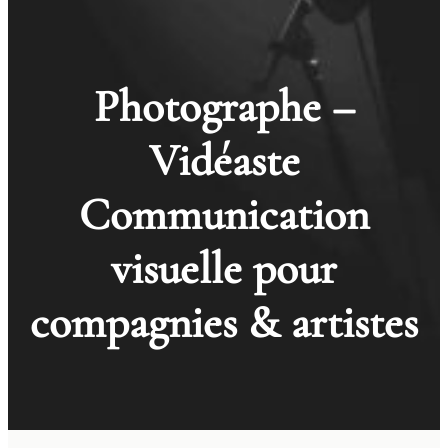
Photographe –
Vidéaste
Communication
visuelle pour
compagnies & artistes