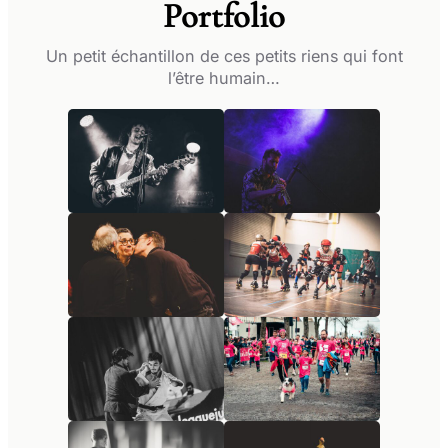
Portfolio
Un petit échantillon de ces petits riens qui font
l’être humain…