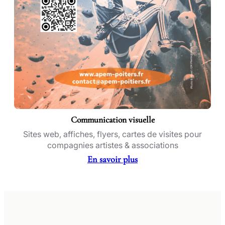
Communication visuelle
Sites web, affiches, flyers, cartes de visites pour
compagnies artistes & associations
En savoir plus