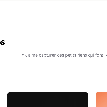
s
« J’aime capturer ces petits riens qui font l