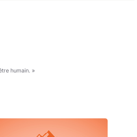
’être humain. »