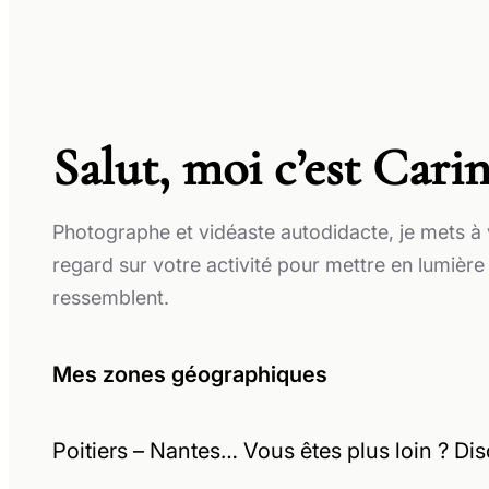
Salut, moi c’est Carin
Photographe et vidéaste autodidacte, je mets à
regard sur votre activité pour mettre en lumière
ressemblent.
Mes zones géographiques
Poitiers – Nantes​​… Vous êtes plus loin ? D