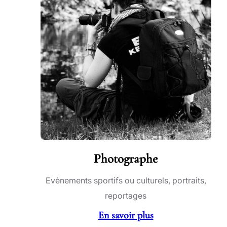
Photographe
Evènements sportifs ou culturels, portraits,
reportages
En savoir plus