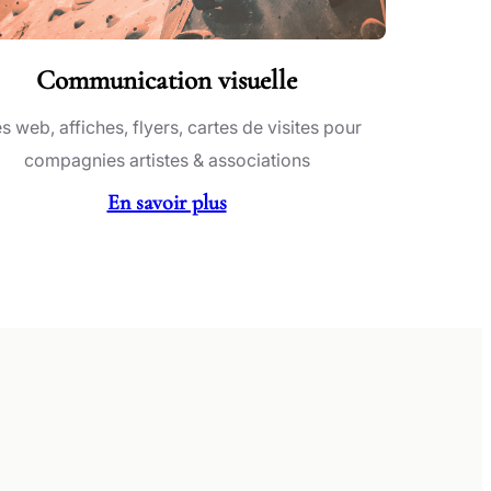
Communication visuelle
es web, affiches, flyers, cartes de visites pour
compagnies artistes & associations
En savoir plus