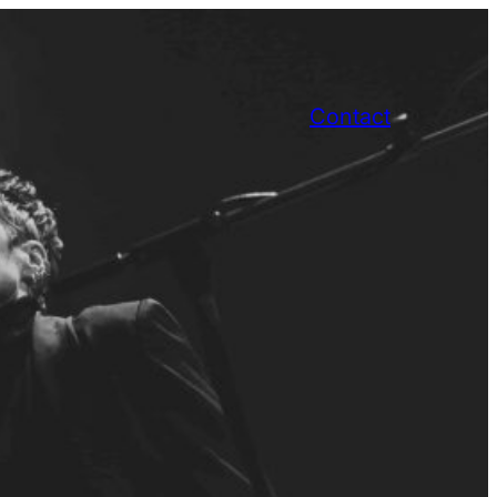
Contact