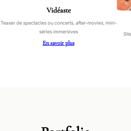
Vidéaste
Teaser de spectacles ou concerts, after-movies, mini-
séries immersives
Sit
En savoir plus