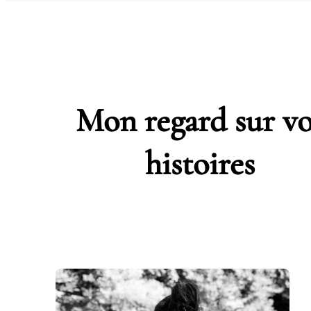
Mon regard sur vo
histoires