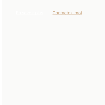
En savoir plus
Contactez-moi