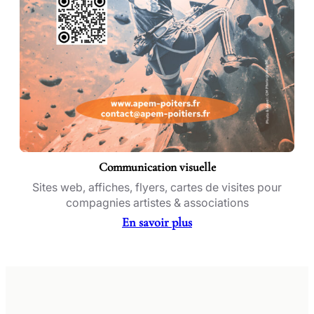
Communication visuelle
Sites web, affiches, flyers, cartes de visites pour
compagnies artistes & associations
En savoir plus