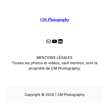
CM Photography
E-mail
YouTube
LinkedIn
MENTIONS LÉGALES
Toutes les photos et vidéos, sauf mention, sont la
propriété de CM Photography.
Copyright © 2026 | CM Photography