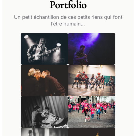
Portfolio
Un petit échantillon de ces petits riens qui font
l’être humain…