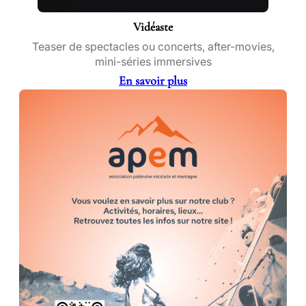
Vidéaste
Teaser de spectacles ou concerts, after-movies,
mini-séries immersives
En savoir plus