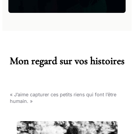
Mon regard sur vos histoires
« J’aime capturer ces petits riens qui font l’être
humain. »