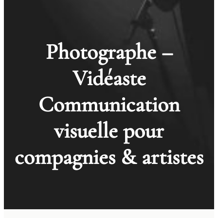
Photographe –
Vidéaste
Communication
visuelle pour
compagnies & artistes