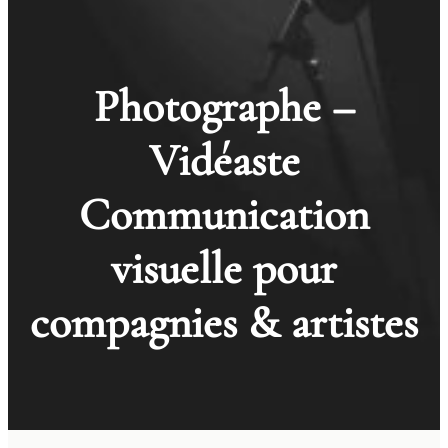
Photographe –
Vidéaste
Communication
visuelle pour
compagnies & artistes