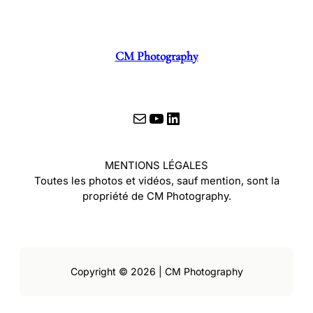
CM Photography
E-mail
YouTube
LinkedIn
MENTIONS LÉGALES
Toutes les photos et vidéos, sauf mention, sont la
propriété de CM Photography.
Copyright © 2026 | CM Photography