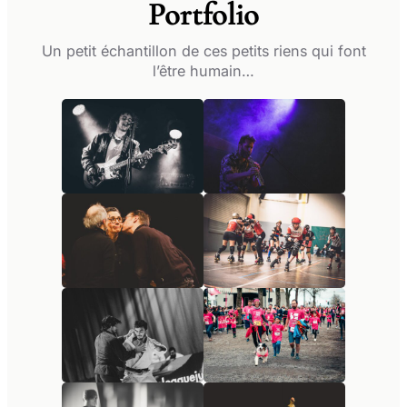
Portfolio
Un petit échantillon de ces petits riens qui font
l’être humain…