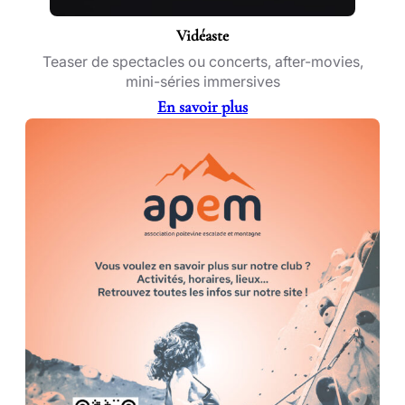
Vidéaste
Teaser de spectacles ou concerts, after-movies,
mini-séries immersives
En savoir plus