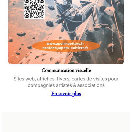
Communication visuelle
Sites web, affiches, flyers, cartes de visites pour
compagnies artistes & associations
En savoir plus