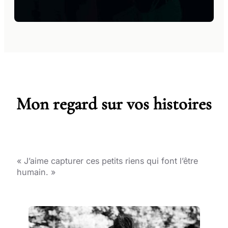
Mon regard sur vos histoires
« J’aime capturer ces petits riens qui font l’être
humain. »